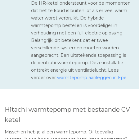
De HR-ketel ondersteunt voor de momenten
dat het te koud is buiten, of als er veel warm
water wordt verbruikt. De hybride
warmtepomp bestellen is voordeliger in
verhouding met een full-electric oplossing.
Belangrijk: dit betekent dat er twee
verschillende systemen moeten worden
aangebracht. Een uitstekende toepassing is
de ventilatiewarmtepomp. Deze installatie
onttrekt energie uit ventilatielucht. Lees
verder over
warmtepomp aanleggen in Epe
.
Hitachi warmtepomp met bestaande CV
ketel
Misschien heb je al een warmtepomp. Of toevallig