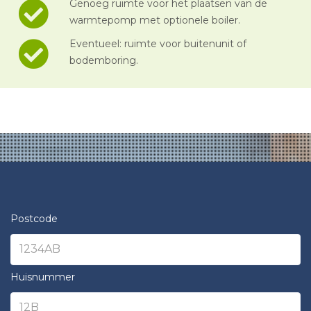
Genoeg ruimte voor het plaatsen van de
warmtepomp met optionele boiler.
Eventueel: ruimte voor buitenunit of
bodemboring.
Postcode
Huisnummer