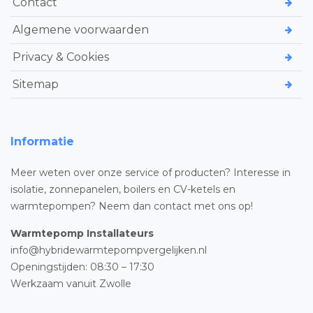
Contact
Algemene voorwaarden
Privacy & Cookies
Sitemap
Informatie
Meer weten over onze service of producten? Interesse in
isolatie, zonnepanelen, boilers en CV-ketels en
warmtepompen? Neem dan contact met ons op!
Warmtepomp Installateurs
info@hybridewarmtepompvergelijken.nl
Openingstijden: 08:30 – 17:30
Werkzaam vanuit Zwolle