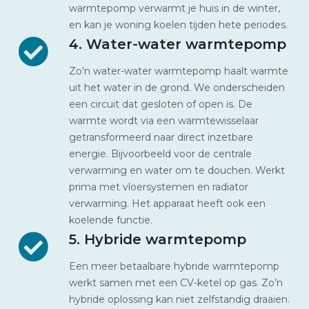
warmtepomp verwarmt je huis in de winter,
en kan je woning koelen tijden hete periodes.
4. Water-water warmtepomp
Zo’n water-water warmtepomp haalt warmte
uit het water in de grond. We onderscheiden
een circuit dat gesloten of open is. De
warmte wordt via een warmtewisselaar
getransformeerd naar direct inzetbare
energie. Bijvoorbeeld voor de centrale
verwarming en water om te douchen. Werkt
prima met vloersystemen en radiator
verwarming. Het apparaat heeft ook een
koelende functie.
5. Hybride warmtepomp
Een meer betaalbare hybride warmtepomp
werkt samen met een CV-ketel op gas. Zo’n
hybride oplossing kan niet zelfstandig draaien.