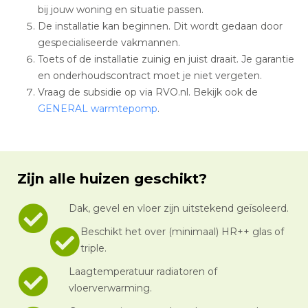
bij jouw woning en situatie passen.
De installatie kan beginnen. Dit wordt gedaan door
gespecialiseerde vakmannen.
Toets of de installatie zuinig en juist draait. Je garantie
en onderhoudscontract moet je niet vergeten.
Vraag de subsidie op via RVO.nl. Bekijk ook de
GENERAL warmtepomp
.
Zijn alle huizen geschikt?
Dak, gevel en vloer zijn uitstekend geïsoleerd.
Beschikt het over (minimaal) HR++ glas of
triple.
Laagtemperatuur radiatoren of
vloerverwarming.