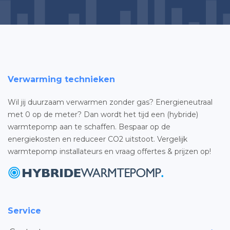
Verwarming technieken
Wil jij duurzaam verwarmen zonder gas? Energieneutraal
met 0 op de meter? Dan wordt het tijd een (hybride)
warmtepomp aan te schaffen. Bespaar op de
energiekosten en reduceer CO2 uitstoot. Vergelijk
warmtepomp installateurs en vraag offertes & prijzen op!
Service