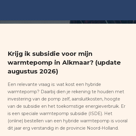
Krijg ik subsidie voor mijn
warmtepomp in Alkmaar? (update
augustus 2026)
Een relevante vraag is: wat kost een hybride
warmtepomp? Daarbij dien je rekening te houden met
investering van de pomp zelf, aansluitkosten, hoogte
van de subsidie en het toekomstige energieverbruik. Er
is een speciale warmtepomp subsidie (ISDE). Het
(online) bestellen van een hybride warmtepomp is vooral
dit jaar erg verstandig in de provincie Noord-Holland.