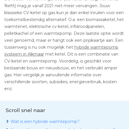
Nefit) mag je vanaf 2021 niet meer vervangen. Jouw
klassieke CV-ketel op gas kun je dan enkel inruilen voor een
toekomstbestendig alternatief. O.a. een biomassaketel, het
warmtenet, elektrische cv-ketel, infraroodpanelen,
pelletkachel of een warmtepomp. Deze laatste optie wordt
veel genoemd, maar er hangt ook een prijskaartje aan. Een
tussenweg is nu ook mogelijk: het
hybride warmtepomp
systeem in Alkmaar
met ketel. Dit is een combinatie van
CV-ketel en warmtepomp. Voordelig, is geschikt voor
bestaande bouw en nieuwbouw, en het verbruikt amper
gas. Hier vergelijk je aanvullende informatie over
verschillende soorten, subsidies, energieverbruik, kosten
enz.
Scroll snel naar
Wat is een hybride warmtepomp?