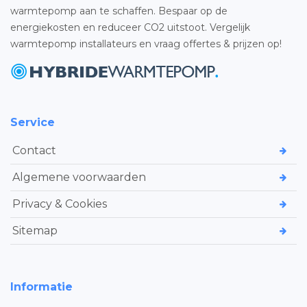
warmtepomp aan te schaffen. Bespaar op de
energiekosten en reduceer CO2 uitstoot. Vergelijk
warmtepomp installateurs en vraag offertes & prijzen op!
Service
Contact
Algemene voorwaarden
Privacy & Cookies
Sitemap
Informatie