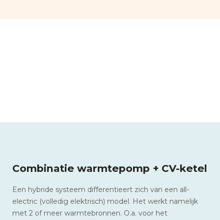
Combinatie warmtepomp + CV-ketel
Een hybride systeem differentieert zich van een all-
electric (volledig elektrisch) model. Het werkt namelijk
met 2 of meer warmtebronnen. O.a. voor het