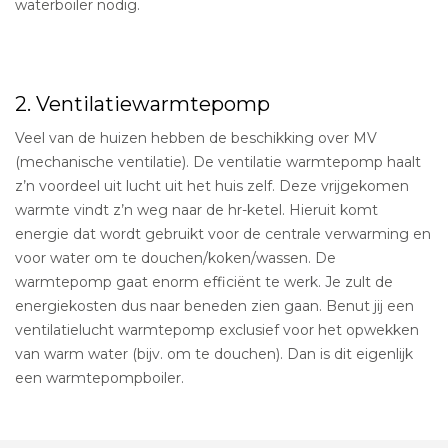
waterboiler nodig.
2. Ventilatiewarmtepomp
Veel van de huizen hebben de beschikking over MV
(mechanische ventilatie). De ventilatie warmtepomp haalt
z’n voordeel uit lucht uit het huis zelf. Deze vrijgekomen
warmte vindt z’n weg naar de hr-ketel. Hieruit komt
energie dat wordt gebruikt voor de centrale verwarming en
voor water om te douchen/koken/wassen. De
warmtepomp gaat enorm efficiënt te werk. Je zult de
energiekosten dus naar beneden zien gaan. Benut jij een
ventilatielucht warmtepomp exclusief voor het opwekken
van warm water (bijv. om te douchen). Dan is dit eigenlijk
een warmtepompboiler.