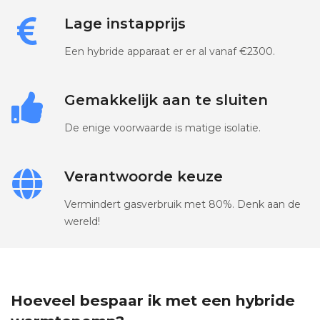
Lage instapprijs
Een hybride apparaat er er al vanaf €2300.
Gemakkelijk aan te sluiten
De enige voorwaarde is matige isolatie.
Verantwoorde keuze
Vermindert gasverbruik met 80%. Denk aan de
wereld!
Hoeveel bespaar ik met een hybride