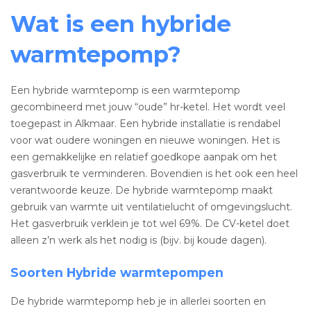
Wat is een hybride
warmtepomp?
Een hybride warmtepomp is een warmtepomp
gecombineerd met jouw “oude” hr-ketel. Het wordt veel
toegepast in Alkmaar. Een hybride installatie is rendabel
voor wat oudere woningen en nieuwe woningen. Het is
een gemakkelijke en relatief goedkope aanpak om het
gasverbruik te verminderen. Bovendien is het ook een heel
verantwoorde keuze. De hybride warmtepomp maakt
gebruik van warmte uit ventilatielucht of omgevingslucht.
Het gasverbruik verklein je tot wel 69%. De CV-ketel doet
alleen z’n werk als het nodig is (bijv. bij koude dagen).
Soorten Hybride warmtepompen
De hybride warmtepomp heb je in allerlei soorten en