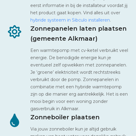
eerst informatie in bij de installateur voordat jij
het product gaat kopen. Vind alles uit over
hybride systeem in Sibculo installeren
.
Zonnepanelen laten plaatsen
(gemeente Alkmaar)
Een warmtepomp met cv-ketel verbruikt veel
energie. De benodigde energie kun je
eventueel zelf opwekken met zonnepanelen.
Je ‘groene’ elektriciteit wordt rechtstreeks
verbruikt door de pomp. Zonnepanelen in
combinatie met een hybride warmtepomp
zijn op die manier erg aantrekkelijk. Het is een
mooi begin voor een woning zonder
gasverbruik in Alkmaar.
Zonneboiler plaatsen
Via jouw zonneboiler kun je altijd gebruik