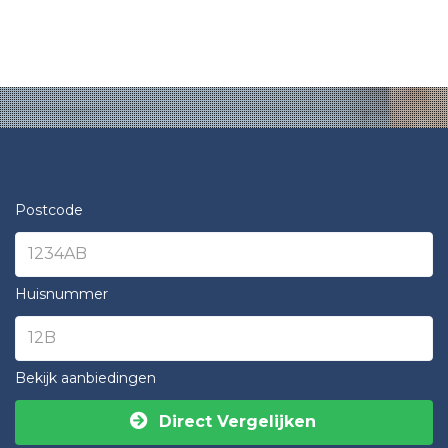
Postcode
Huisnummer
Bekijk aanbiedingen
Direct Vergelijken