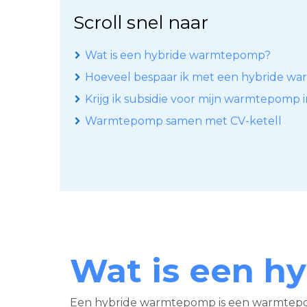
Scroll snel naar
Wat is een hybride warmtepomp?
Hoeveel bespaar ik met een hybride w
Krijg ik subsidie voor mijn warmtepomp
Warmtepomp samen met CV-ketell
Wat is een h
Een hybride warmtepomp is een warmtepomp