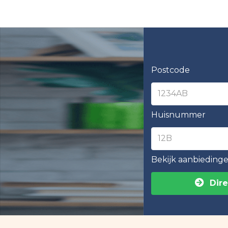
Postcode
Huisnummer
Bekijk aanbieding
Dire