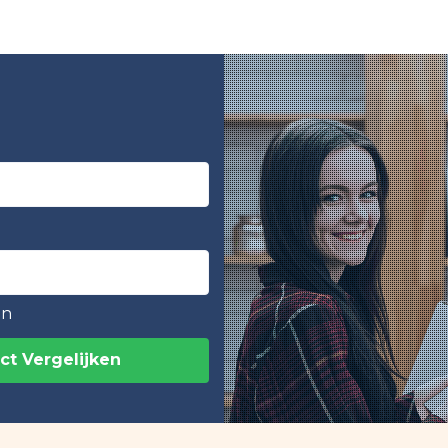
en
ct Vergelijken