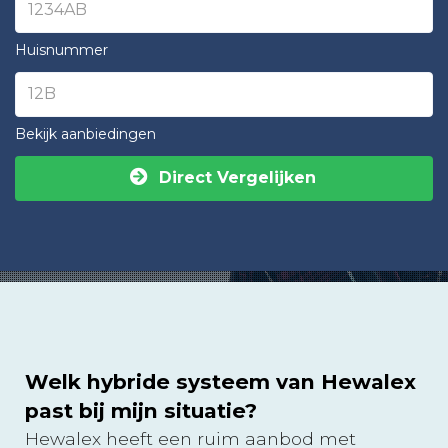
Huisnummer
Bekijk aanbiedingen
Direct Vergelijken
Welk hybride systeem van Hewalex
past bij mijn situatie?
Hewalex heeft een ruim aanbod met