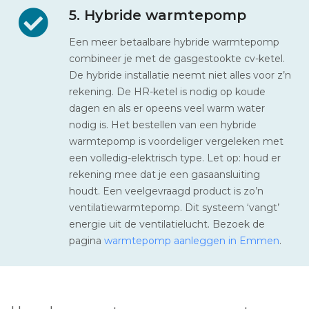
5. Hybride warmtepomp
Een meer betaalbare hybride warmtepomp
combineer je met de gasgestookte cv-ketel.
De hybride installatie neemt niet alles voor z’n
rekening. De HR-ketel is nodig op koude
dagen en als er opeens veel warm water
nodig is. Het bestellen van een hybride
warmtepomp is voordeliger vergeleken met
een volledig-elektrisch type. Let op: houd er
rekening mee dat je een gasaansluiting
houdt. Een veelgevraagd product is zo’n
ventilatiewarmtepomp. Dit systeem ‘vangt’
energie uit de ventilatielucht. Bezoek de
pagina
warmtepomp aanleggen in Emmen
.