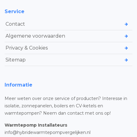
Service
Contact
Algemene voorwaarden
Privacy & Cookies
Sitemap
Informatie
Meer weten over onze service of producten? Interesse in
isolatie, zonnepanelen, boilers en CV-ketels en
warmtepompen? Neem dan contact met ons op!
Warmtepomp Installateurs
info@hybridewarmtepompvergelijken.nl