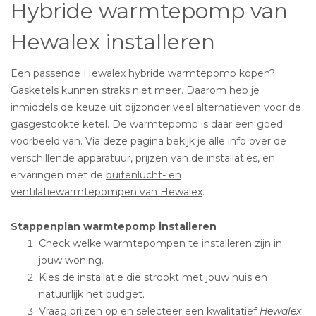
Hybride warmtepomp van
Hewalex installeren
Een passende Hewalex hybride warmtepomp kopen?
Gasketels kunnen straks niet meer. Daarom heb je
inmiddels de keuze uit bijzonder veel alternatieven voor de
gasgestookte ketel. De warmtepomp is daar een goed
voorbeeld van. Via deze pagina bekijk je alle info over de
verschillende apparatuur, prijzen van de installaties, en
ervaringen met de
buitenlucht- en
ventilatiewarmtepompen van Hewalex
.
Stappenplan warmtepomp installeren
Check welke warmtepompen te installeren zijn in
jouw woning.
Kies de installatie die strookt met jouw huis en
natuurlijk het budget.
Vraag prijzen op en selecteer een kwalitatief
Hewalex