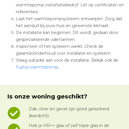
warmtepomp installatiebedrijf
. Let op certificaten en
referenties.
Laat het warmtepompsysteem ontwerpen. Zorg dat
het aansluit bij jouw huis en gewenste klimaat.
De installatie kan beginnen. Dit wordt gedaan door
gespecialiseerde vakmannen.
Inspecteer of het systeem werkt. Check de
garantie/onderhoud voor installatie en systeem.
Vraag subsidie aan voor de installatie. Bekijk ook de
Fujitsu warmtepomp
.
Is onze woning geschikt?
Dak, vloer en gevel zijn goed geïsoleerd
(kierdicht).
Heb je HR++ glas of zelf triple glas in de