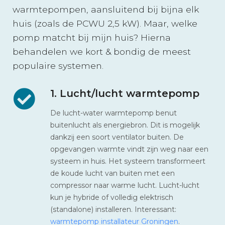
warmtepompen, aansluitend bij bijna elk
huis (zoals de PCWU 2,5 kW). Maar, welke
pomp matcht bij mijn huis? Hierna
behandelen we kort & bondig de meest
populaire systemen.
1. Lucht/lucht warmtepomp
De lucht-water warmtepomp benut
buitenlucht als energiebron. Dit is mogelijk
dankzij een soort ventilator buiten. De
opgevangen warmte vindt zijn weg naar een
systeem in huis. Het systeem transformeert
de koude lucht van buiten met een
compressor naar warme lucht. Lucht-lucht
kun je hybride of volledig elektrisch
(standalone) installeren. Interessant:
warmtepomp installateur Groningen
.