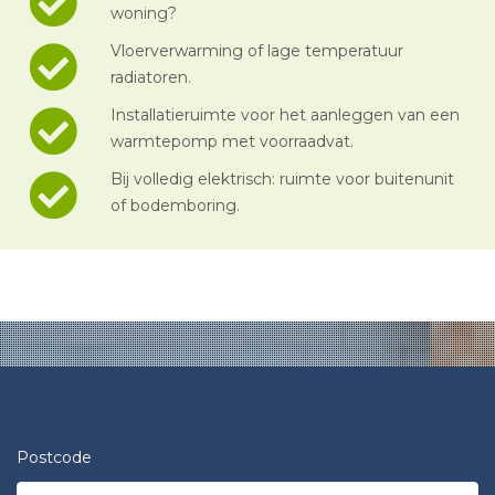
woning?
Vloerverwarming of lage temperatuur
radiatoren.
Installatieruimte voor het aanleggen van een
warmtepomp met voorraadvat.
Bij volledig elektrisch: ruimte voor buitenunit
of bodemboring.
Postcode