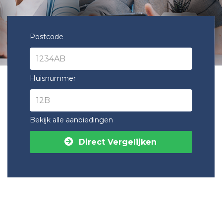
Postcode
Huisnummer
Bekijk alle aanbiedingen
Direct Vergelijken