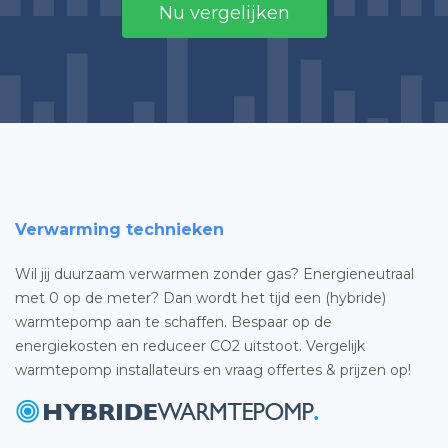
Nu vergelijken
Verwarming technieken
Wil jij duurzaam verwarmen zonder gas? Energieneutraal
met 0 op de meter? Dan wordt het tijd een (hybride)
warmtepomp aan te schaffen. Bespaar op de
energiekosten en reduceer CO2 uitstoot. Vergelijk
warmtepomp installateurs en vraag offertes & prijzen op!