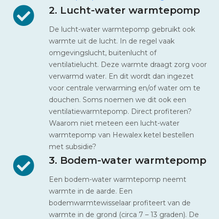
2. Lucht-water warmtepomp
De lucht-water warmtepomp gebruikt ook
warmte uit de lucht. In de regel vaak
omgevingslucht, buitenlucht of
ventilatielucht. Deze warmte draagt zorg voor
verwarmd water. En dit wordt dan ingezet
voor centrale verwarming en/of water om te
douchen. Soms noemen we dit ook een
ventilatiewarmtepomp. Direct profiteren?
Waarom niet meteen een lucht-water
warmtepomp van Hewalex ketel bestellen
met subsidie?
3. Bodem-water warmtepomp
Een bodem-water warmtepomp neemt
warmte in de aarde. Een
bodemwarmtewisselaar profiteert van de
warmte in de grond (circa 7 – 13 graden). De