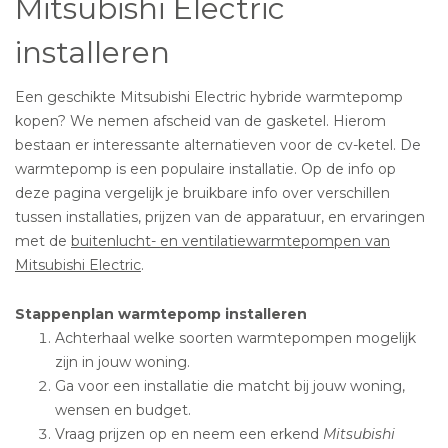
Mitsubishi Electric
installeren
Een geschikte Mitsubishi Electric hybride warmtepomp
kopen? We nemen afscheid van de gasketel. Hierom
bestaan er interessante alternatieven voor de cv-ketel. De
warmtepomp is een populaire installatie. Op de info op
deze pagina vergelijk je bruikbare info over verschillen
tussen installaties, prijzen van de apparatuur, en ervaringen
met de
buitenlucht- en ventilatiewarmtepompen van
Mitsubishi Electric
.
Stappenplan warmtepomp installeren
Achterhaal welke soorten warmtepompen mogelijk
zijn in jouw woning.
Ga voor een installatie die matcht bij jouw woning,
wensen en budget.
Vraag prijzen op en neem een erkend
Mitsubishi