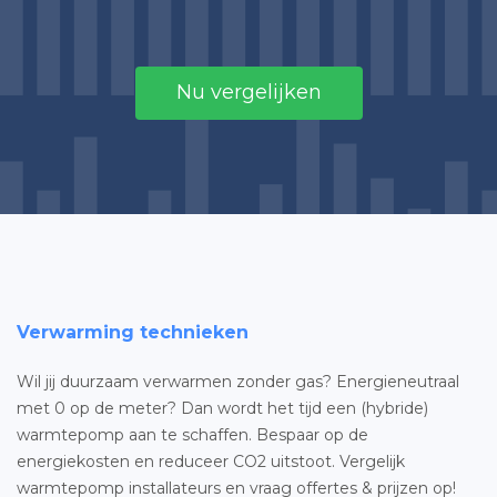
Nu vergelijken
Verwarming technieken
Wil jij duurzaam verwarmen zonder gas? Energieneutraal
met 0 op de meter? Dan wordt het tijd een (hybride)
warmtepomp aan te schaffen. Bespaar op de
energiekosten en reduceer CO2 uitstoot. Vergelijk
warmtepomp installateurs en vraag offertes & prijzen op!