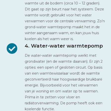
warmte uit de bodem (circa 10 – 12 graden).
Dit gaat op zijn beurt naar het systeem. Deze
warmte wordt gebruikt voor het water
verwarmen voor de centrale verwarming. Zo’n
grond-water warmtepomp maakt het in de
winter aangenaam warm, en kan jouw huis
koelen als het warm weer is.
4. Water-water warmtepomp
De water-water warmtepomp werkt met
grondwater (en de warmte daarvan). Er zijn 2
opties: een open of gesloten circuit. Op basis
van een warmtewisselaar wordt de warmte
geconverteerd naar hoogwaardige bruikbare
energie. Bijvoorbeeld voor het verwarmen
van je woning en om water op te warmen.
Prima in te zetten voor vloer en
radiatorverwarming. De pomp heeft ook een
koelende functie.