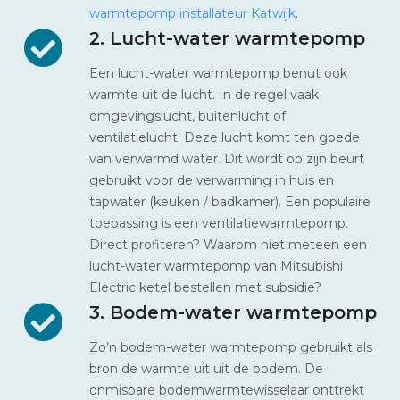
warmtepomp installateur Katwijk
.
2. Lucht-water warmtepomp
Een lucht-water warmtepomp benut ook
warmte uit de lucht. In de regel vaak
omgevingslucht, buitenlucht of
ventilatielucht. Deze lucht komt ten goede
van verwarmd water. Dit wordt op zijn beurt
gebruikt voor de verwarming in huis en
tapwater (keuken / badkamer). Een populaire
toepassing is een ventilatiewarmtepomp.
Direct profiteren? Waarom niet meteen een
lucht-water warmtepomp van Mitsubishi
Electric ketel bestellen met subsidie?
3. Bodem-water warmtepomp
Zo’n bodem-water warmtepomp gebruikt als
bron de warmte uit uit de bodem. De
onmisbare bodemwarmtewisselaar onttrekt