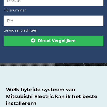
Huisnummer
Bekijk aanbiedingen
Direct Vergelijken
Welk hybride systeem van
Mitsubishi Electric kan ik het beste
installeren?