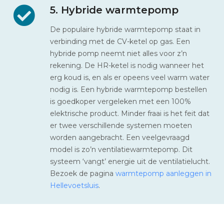
5. Hybride warmtepomp
De populaire hybride warmtepomp staat in
verbinding met de CV-ketel op gas. Een
hybride pomp neemt niet alles voor z’n
rekening. De HR-ketel is nodig wanneer het
erg koud is, en als er opeens veel warm water
nodig is. Een hybride warmtepomp bestellen
is goedkoper vergeleken met een 100%
elektrische product. Minder fraai is het feit dat
er twee verschillende systemen moeten
worden aangebracht. Een veelgevraagd
model is zo’n ventilatiewarmtepomp. Dit
systeem ‘vangt’ energie uit de ventilatielucht.
Bezoek de pagina
warmtepomp aanleggen in
Hellevoetsluis
.