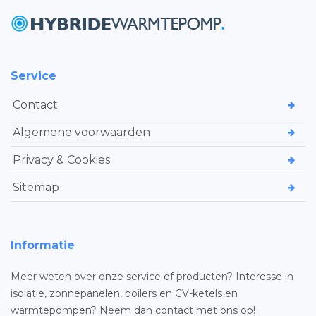
Service
Contact
Algemene voorwaarden
Privacy & Cookies
Sitemap
Informatie
Meer weten over onze service of producten? Interesse in
isolatie, zonnepanelen, boilers en CV-ketels en
warmtepompen? Neem dan contact met ons op!