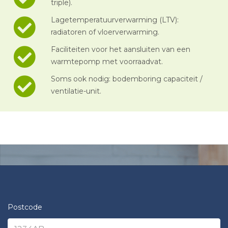
triple).
Lagetemperatuurverwarming (LTV):
radiatoren of vloerverwarming.
Faciliteiten voor het aansluiten van een
warmtepomp met voorraadvat.
Soms ook nodig: bodemboring capaciteit /
ventilatie-unit.
Postcode