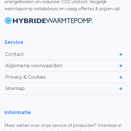
energiekosten en reduceer CO2 uitstoot. Vergelijk
warmtepomp installateurs en vraag offertes & prijzen op!
Service
Contact
Algemene voorwaarden
Privacy & Cookies
Sitemap
Informatie
Meer weten over onze service of producten? Interesse in