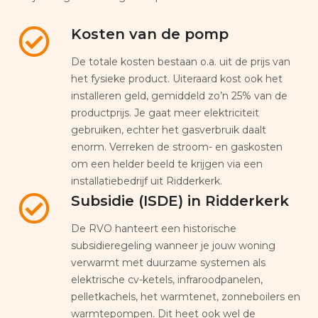
Kosten van de pomp
De totale kosten bestaan o.a. uit de prijs van
het fysieke product. Uiteraard kost ook het
installeren geld, gemiddeld zo’n 25% van de
productprijs. Je gaat meer elektriciteit
gebruiken, echter het gasverbruik daalt
enorm. Verreken de stroom- en gaskosten
om een helder beeld te krijgen via een
installatiebedrijf uit Ridderkerk.
Subsidie (ISDE) in Ridderkerk
De RVO hanteert een historische
subsidieregeling wanneer je jouw woning
verwarmt met duurzame systemen als
elektrische cv-ketels, infraroodpanelen,
pelletkachels, het warmtenet, zonneboilers en
warmtepompen. Dit heet ook wel de