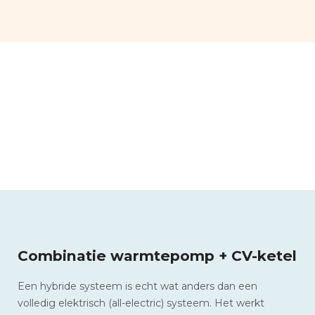
Combinatie warmtepomp + CV-ketel
Een hybride systeem is echt wat anders dan een
volledig elektrisch (all-electric) systeem. Het werkt