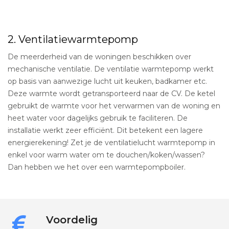
2. Ventilatiewarmtepomp
De meerderheid van de woningen beschikken over
mechanische ventilatie. De ventilatie warmtepomp werkt
op basis van aanwezige lucht uit keuken, badkamer etc.
Deze warmte wordt getransporteerd naar de CV. De ketel
gebruikt de warmte voor het verwarmen van de woning en
heet water voor dagelijks gebruik te faciliteren. De
installatie werkt zeer efficiënt. Dit betekent een lagere
energierekening! Zet je de ventilatielucht warmtepomp in
enkel voor warm water om te douchen/koken/wassen?
Dan hebben we het over een warmtepompboiler.
Voordelig