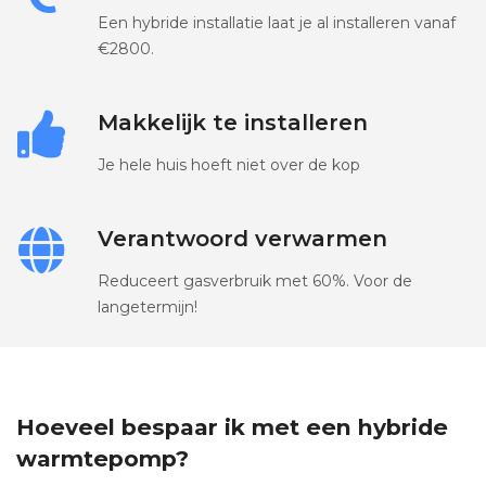
Een hybride installatie laat je al installeren vanaf
€2800.
Makkelijk te installeren
Je hele huis hoeft niet over de kop
Verantwoord verwarmen
Reduceert gasverbruik met 60%. Voor de
langetermijn!
Hoeveel bespaar ik met een hybride
warmtepomp?