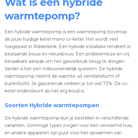
Wat is een hybride
warmtepomp?
Een hybride warmtepomp is een warmtepomp bovenop
de jouw huidige ketel mono cv-ketel. Het wordt veel
toegepast in Ridderkerk. Een hybride installatie rendeert in
bestaande bouw en nieuwbouw. Een probleemloze en vrij
betaalbare aanpak om het gasverbruik terug te dringen.
Verder is het een milieuvriendelijk systeem. De hybride
warmtepomp neemt de warmte uit ventilatielucht of
buitenlucht. Je gasverbruik verklein je tot wel 72%. De cv-
ketel ondersteunt als het erg koud is.
Soorten Hybride warmtepompen
De hybride warmtepomp kun je bestellen in verschillende
varianten. Sommige types zorgen voor een verwarmd huis,
en andere apparaten zijn puur voor het opwarmen van