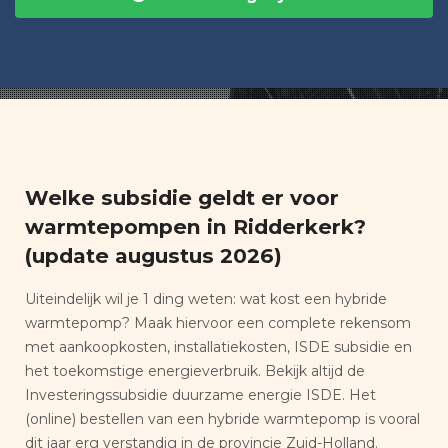
Welke subsidie geldt er voor
warmtepompen in Ridderkerk?
(update augustus 2026)
Uiteindelijk wil je 1 ding weten: wat kost een hybride
warmtepomp? Maak hiervoor een complete rekensom
met aankoopkosten, installatiekosten, ISDE subsidie en
het toekomstige energieverbruik. Bekijk altijd de
Investeringssubsidie duurzame energie ISDE. Het
(online) bestellen van een hybride warmtepomp is vooral
dit jaar erg verstandig in de provincie Zuid-Holland.