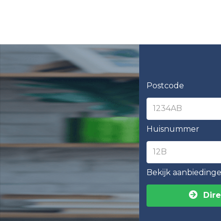
Postcode
Huisnummer
Bekijk aanbieding
Dire