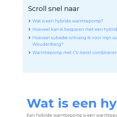
Scroll snel naar
Wat is een hybride warmtepomp?
Hoeveel kan ik besparen met een hybr
Hoeveel subsidie ontvang ik voor mijn
Woudenberg?
Warmtepomp met CV-ketel combinere
Wat is een h
Een hybride warmtepomp is een warmtepo