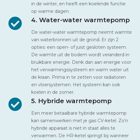
in de winter, en heeft een koelende functie
op warme dagen.
4. Water-water warmtepomp
De water-water warmtepomp neemt warmte
van waterbronnen uit de grond. Er zijn 2
opties: een open- of juist gesloten systeem.
De warmte uit de bodem wordt veranderd in
bruikbare energie. Denk dan aan energie voor
het verwarmingssysteem en warm water uit
de kraan. Prima in te zetten voor radiatoren
en vloersystemen. Het systeem kan ook
koelen in de zomer.
5. Hybride warmtepomp
Een meer betaalbare hybride warmtepomp
kan samenwerken met je gas CV-ketel. Zo’n
hybride apparaat is niet in staat alles te
verwarmen. De HR-ketel springt bij wanneer