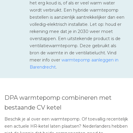
het erg koud is, of als er veel warm water
wordt verbruikt. Een hybride warmtepomp
bestellen is aanzienlijk aantrekkelijker dan een
volledig-elektrisch installatie. Let op: houd er
rekening mee dat je in 2030 weer moet
overstappen. Een uitstekende product is de
ventilatiewarmtepomp. Deze gebruikt als
bron de warmte in de ventilatielucht. Vind
meer info over
warmtepomp aanleggen in
Barendrecht
.
DPA warmtepomp combineren met
bestaande CV ketel
Beschik je al over een warmtepomp. Of toevallig recentelijk
een actuele HR-ketel laten plaatsen? Nederlanders hebben