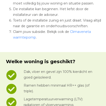
moet volledig bij jouw woning en situatie passen.
De installatie kan beginnen. Het liefst door de
installateur van de adviseur.
Toets of de installatie zuinig en juist draait. Vraag altijd
naar de garantie en onderhoudsvoorschriften.
Claim jouw subsidie. Bekijk ook de
Climaveneta
warmtepomp
.
Welke woning is geschikt?
Dak, vloer en gevel zijn 100% kierdicht en
goed geïsoleerd.
Ramen hebben minimaal HR++ glas (of
triple).
Lagetemperatuurverwarming (LTV):
radiatoren of vloerverwarming.