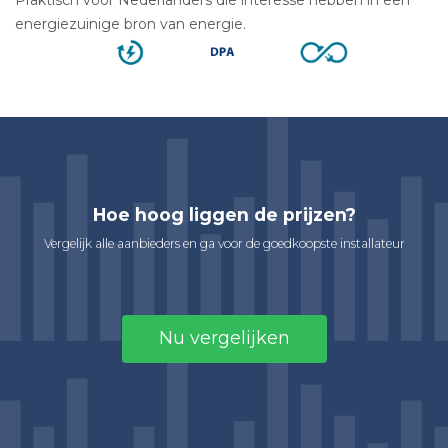
energiezuinige bron van energie.
Hoe hoog liggen de prijzen?
Vergelijk alle aanbieders en ga voor de goedkoopste installateur
Nu vergelijken