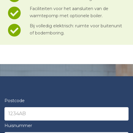
Faciliteiten voor het aansluiten van de
warmtepomp met optionele boiler.
Bij volledig elektrisch: ruimte voor buitenunit
of bodemboring.
Postcode
Huisnummer