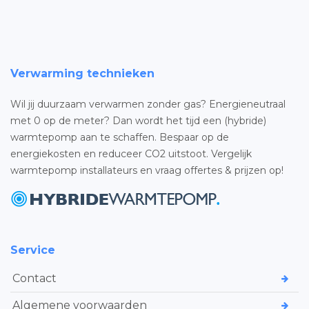
Verwarming technieken
Wil jij duurzaam verwarmen zonder gas? Energieneutraal
met 0 op de meter? Dan wordt het tijd een (hybride)
warmtepomp aan te schaffen. Bespaar op de
energiekosten en reduceer CO2 uitstoot. Vergelijk
warmtepomp installateurs en vraag offertes & prijzen op!
Service
Contact
Algemene voorwaarden