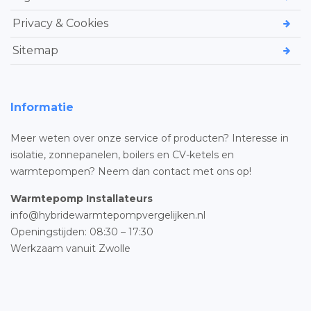
Privacy & Cookies
Sitemap
Informatie
Meer weten over onze service of producten? Interesse in
isolatie, zonnepanelen, boilers en CV-ketels en
warmtepompen? Neem dan contact met ons op!
Warmtepomp Installateurs
info@hybridewarmtepompvergelijken.nl
Openingstijden: 08:30 – 17:30
Werkzaam vanuit Zwolle