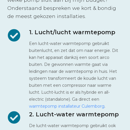
Onderstaand bespreken we kort & bondig
de meest gekozen installaties.
1. Lucht/lucht warmtepomp
Een lucht-water warmtepomp gebruikt
buitenlucht, en zet dat om naar energie. Dit
kan het apparaat dankzij een soort airco
buiten. De gewonnen warmte gaat via
leidingen naar de warmtepomp in huis. Het
systeem transformeert de koude lucht van
buiten met een compressor naar warme
lucht. Lucht-lucht is er als hybride en all-
electric (standalone). Ga direct een
warmtepomp installateur Culemborg
.
2. Lucht-water warmtepomp
De lucht-water warmtepomp gebruikt ook