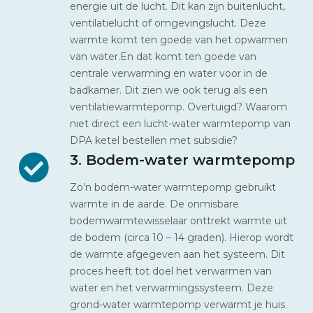
energie uit de lucht. Dit kan zijn buitenlucht,
ventilatielucht of omgevingslucht. Deze
warmte komt ten goede van het opwarmen
van water.En dat komt ten goede van
centrale verwarming en water voor in de
badkamer. Dit zien we ook terug als een
ventilatiewarmtepomp. Overtuigd? Waarom
niet direct een lucht-water warmtepomp van
DPA ketel bestellen met subsidie?
3. Bodem-water warmtepomp
Zo’n bodem-water warmtepomp gebruikt
warmte in de aarde. De onmisbare
bodemwarmtewisselaar onttrekt warmte uit
de bodem (circa 10 – 14 graden). Hierop wordt
de warmte afgegeven aan het systeem. Dit
proces heeft tot doel het verwarmen van
water en het verwarmingssysteem. Deze
grond-water warmtepomp verwarmt je huis