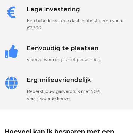
Lage investering
Een hybride systeem laat je al installeren vanaf
€2800.
Eenvoudig te plaatsen
Vloerverwarming is niet perse nodig
Erg milieuvriendelijk
Beperkt jouw gasverbruik met 70%.
Verantwoorde keuze!
Hoeveel kan ik besparen met een