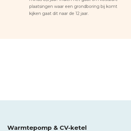
plaatsingen waar een grondboring bij komt
kijken gaat dit naar de 12 jaar.
Warmtepomp & CV-ketel