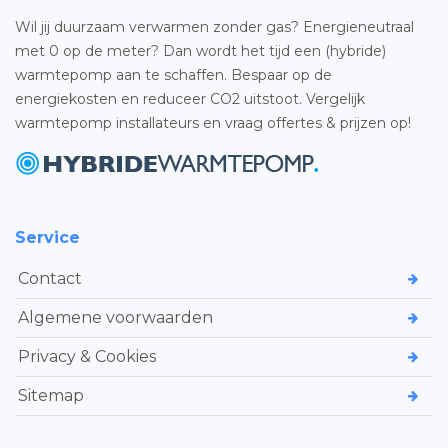
Wil jij duurzaam verwarmen zonder gas? Energieneutraal
met 0 op de meter? Dan wordt het tijd een (hybride)
warmtepomp aan te schaffen. Bespaar op de
energiekosten en reduceer CO2 uitstoot. Vergelijk
warmtepomp installateurs en vraag offertes & prijzen op!
Service
Contact
Algemene voorwaarden
Privacy & Cookies
Sitemap