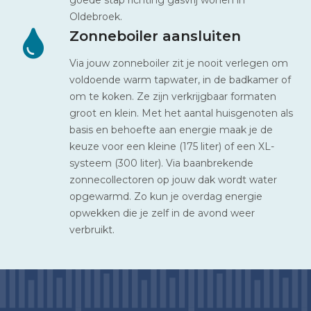
Oldebroek.
Zonneboiler aansluiten
Via jouw zonneboiler zit je nooit verlegen om
voldoende warm tapwater, in de badkamer of
om te koken. Ze zijn verkrijgbaar formaten
groot en klein. Met het aantal huisgenoten als
basis en behoefte aan energie maak je de
keuze voor een kleine (175 liter) of een XL-
systeem (300 liter). Via baanbrekende
zonnecollectoren op jouw dak wordt water
opgewarmd. Zo kun je overdag energie
opwekken die je zelf in de avond weer
verbruikt.