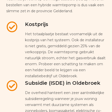
bestellen van een hybride warmtepomp is dus vaak een
slimme zet in de provincie Gelderland.
Kostprijs
Het totaalplaatje bestaat voornamelijk uit de
kostprijs van het systeem. Ook de installateur
is niet gratis, gemiddeld gezien 25% van de
verkoopprijs. De warmtepomp gebruikt
natuurlijk stroom, echter het gasverbruik daalt
enorm. Probeer een schatting te maken om
een helder beeld te krijgen via een
installatiebedrijf uit Oldebroek.
Subsidie (ISDE) in Oldebroek
De overheid hanteert een zeer aantrekkelijke
subsidieregeling wanneer je jouw woning
verwarmt met duurzame systemen als
zonneboilers, biomassaketel, elektrische cv-