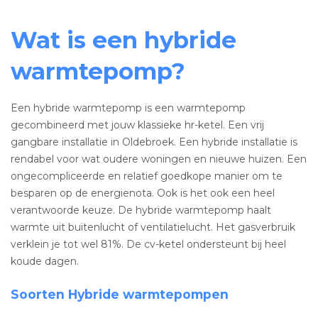
Wat is een hybride
warmtepomp?
Een hybride warmtepomp is een warmtepomp
gecombineerd met jouw klassieke hr-ketel. Een vrij
gangbare installatie in Oldebroek. Een hybride installatie is
rendabel voor wat oudere woningen en nieuwe huizen. Een
ongecompliceerde en relatief goedkope manier om te
besparen op de energienota. Ook is het ook een heel
verantwoorde keuze. De hybride warmtepomp haalt
warmte uit buitenlucht of ventilatielucht. Het gasverbruik
verklein je tot wel 81%. De cv-ketel ondersteunt bij heel
koude dagen.
Soorten Hybride warmtepompen