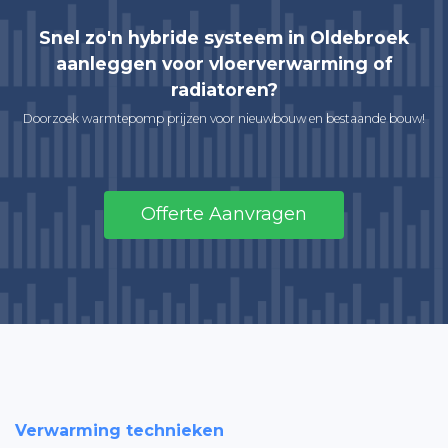
Snel zo'n hybride systeem in Oldebroek
aanleggen voor vloerverwarming of
radiatoren?
Doorzoek warmtepomp prijzen voor nieuwbouw en bestaande bouw!
Offerte Aanvragen
Verwarming technieken