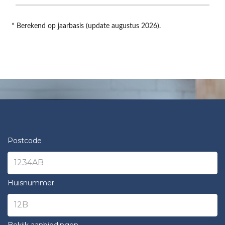
* Berekend op jaarbasis (update augustus 2026).
Postcode
Huisnummer
Bekijk aanbiedingen